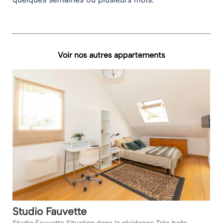
Voir nos autres appartements
Studio Fauvette
Studio Fauvette Situation dans la résidence Très belle