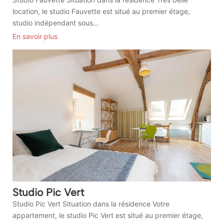
location, le studio Fauvette est situé au premier étage,
studio indépendant sous…
En savoir plus
Studio Pic Vert
Studio Pic Vert Situation dans la résidence Votre
appartement, le studio Pic Vert est situé au premier étage,