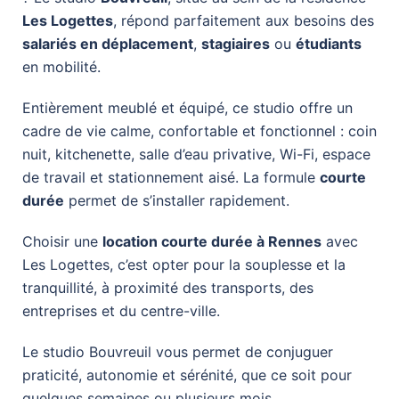
Les Logettes
, répond parfaitement aux besoins des
salariés en déplacement
,
stagiaires
ou
étudiants
en mobilité.
Entièrement meublé et équipé, ce studio offre un
cadre de vie calme, confortable et fonctionnel : coin
nuit, kitchenette, salle d’eau privative, Wi-Fi, espace
de travail et stationnement aisé. La formule
courte
durée
permet de s’installer rapidement.
Choisir une
location courte durée à Rennes
avec
Les Logettes, c’est opter pour la souplesse et la
tranquillité, à proximité des transports, des
entreprises et du centre-ville.
Le studio Bouvreuil vous permet de conjuguer
praticité, autonomie et sérénité, que ce soit pour
quelques semaines ou plusieurs mois.