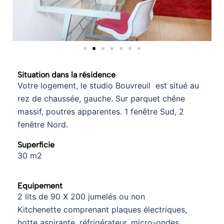
Situation dans la résidence
Votre logement, le studio Bouvreuil est situé au
rez de chaussée, gauche. Sur parquet chêne
massif, poutres apparentes. 1 fenêtre Sud, 2
fenêtre Nord.
Superficie
30 m2
Equipement
2 lits de 90 X 200 jumelés ou non
Kitchenette comprenant plaques électriques,
hotte aspirante, réfrigérateur, micro-ondes…