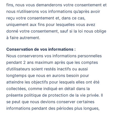
fins, nous vous demanderons votre consentement et
nous n’utiliserons vos informations qu’après avoir
reçu votre consentement et, dans ce cas,
uniquement aux fins pour lesquelles vous avez
donné votre consentement, sauf si la loi nous oblige
à faire autrement.
Conservation de vos informations :
Nous conserverons vos informations personnelles
pendant 2 ans maximum après que les comptes
d’utilisateurs soient restés inactifs ou aussi
longtemps que nous en aurons besoin pour
atteindre les objectifs pour lesquels elles ont été
collectées, comme indiqué en détail dans la
présente politique de protection de la vie privée. Il
se peut que nous devions conserver certaines
informations pendant des périodes plus longues,