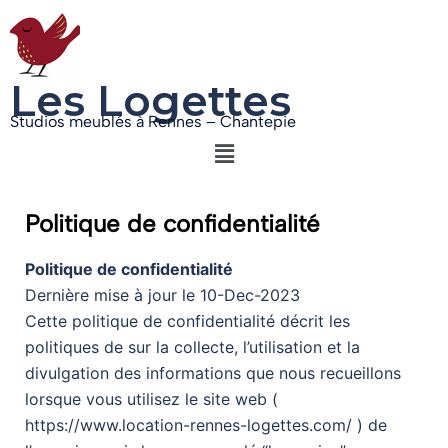
Les Logettes
Studios meublés à Rennes – Chantepie
Politique de confidentialité
Politique de confidentialité
Dernière mise à jour le 10-Dec-2023
Cette politique de confidentialité décrit les
politiques de
sur la collecte, l’utilisation et la
divulgation des informations que nous recueillons
lorsque vous utilisez le site web (
https://www.location-rennes-logettes.com/ ) de