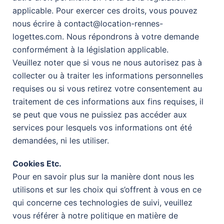
applicable. Pour exercer ces droits, vous pouvez
nous écrire à contact@location-rennes-
logettes.com. Nous répondrons à votre demande
conformément à la législation applicable.
Veuillez noter que si vous ne nous autorisez pas à
collecter ou à traiter les informations personnelles
requises ou si vous retirez votre consentement au
traitement de ces informations aux fins requises, il
se peut que vous ne puissiez pas accéder aux
services pour lesquels vos informations ont été
demandées, ni les utiliser.
Cookies Etc.
Pour en savoir plus sur la manière dont nous les
utilisons et sur les choix qui s’offrent à vous en ce
qui concerne ces technologies de suivi, veuillez
vous référer à notre politique en matière de