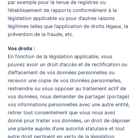
par exemple pour la tenue de registres ou
l’établissement de rapports conformément à la
législation applicable ou pour d’autres raisons
légitimes telles que l’application de droits légaux, la
prévention de la fraude, etc.
Vos droits :
En fonction de la législation applicable, vous
pouvez avoir un droit d’accès et de rectification ou
d’effacement de vos données personnelles ou
recevoir une copie de vos données personnelles,
restreindre ou vous opposer au traitement actif de
vos données, nous demander de partager (portage)
vos informations personnelles avec une autre entité,
retirer tout consentement que vous nous avez
donné pour traiter vos données, un droit de déposer
une plainte auprès d’une autorité statutaire et tout
autre droit pertinent en vertu de la législation