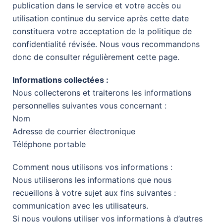
publication dans le service et votre accès ou
utilisation continue du service après cette date
constituera votre acceptation de la politique de
confidentialité révisée. Nous vous recommandons
donc de consulter régulièrement cette page.
Informations collectées :
Nous collecterons et traiterons les informations
personnelles suivantes vous concernant :
Nom
Adresse de courrier électronique
Téléphone portable
Comment nous utilisons vos informations :
Nous utiliserons les informations que nous
recueillons à votre sujet aux fins suivantes :
communication avec les utilisateurs.
Si nous voulons utiliser vos informations à d’autres