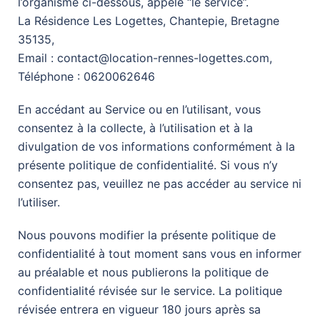
l’organisme ci-dessous, appelé “le service”.
La Résidence Les Logettes, Chantepie, Bretagne
35135,
Email : contact@location-rennes-logettes.com,
Téléphone : 0620062646
En accédant au Service ou en l’utilisant, vous
consentez à la collecte, à l’utilisation et à la
divulgation de vos informations conformément à la
présente politique de confidentialité. Si vous n’y
consentez pas, veuillez ne pas accéder au service ni
l’utiliser.
Nous pouvons modifier la présente politique de
confidentialité à tout moment sans vous en informer
au préalable et nous publierons la politique de
confidentialité révisée sur le service. La politique
révisée entrera en vigueur 180 jours après sa