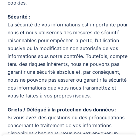
cookies.
Sécurité :
La sécurité de vos informations est importante pour
nous et nous utiliserons des mesures de sécurité
raisonnables pour empêcher la perte, l’utilisation
abusive ou la modification non autorisée de vos
informations sous notre contrôle. Toutefois, compte
tenu des risques inhérents, nous ne pouvons pas
garantir une sécurité absolue et, par conséquent,
nous ne pouvons pas assurer ou garantir la sécurité
des informations que vous nous transmettez et
vous le faites à vos propres risques.
Griefs / Délégué à la protection des données :
Si vous avez des questions ou des préoccupations
concernant le traitement de vos informations
disponibles chez nous, vous pouvez envoyer un