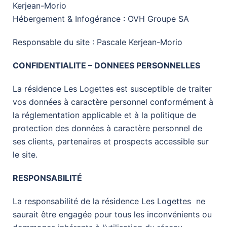
Kerjean-Morio
Hébergement & Infogérance : OVH Groupe SA
Responsable du site : Pascale Kerjean-Morio
CONFIDENTIALITE – DONNEES PERSONNELLES
La résidence Les Logettes est susceptible de traiter
vos données à caractère personnel conformément à
la réglementation applicable et à la politique de
protection des données à caractère personnel de
ses clients, partenaires et prospects accessible sur
le site.
RESPONSABILITÉ
La responsabilité de la résidence Les Logettes ne
saurait être engagée pour tous les inconvénients ou