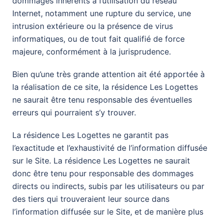
dommages inhérents à l’utilisation du réseau
Internet, notamment une rupture du service, une
intrusion extérieure ou la présence de virus
informatiques, ou de tout fait qualifié de force
majeure, conformément à la jurisprudence.
Bien qu’une très grande attention ait été apportée à
la réalisation de ce site, la résidence Les Logettes
ne saurait être tenu responsable des éventuelles
erreurs qui pourraient s’y trouver.
La résidence Les Logettes ne garantit pas
l’exactitude et l’exhaustivité de l’information diffusée
sur le Site. La résidence Les Logettes ne saurait
donc être tenu pour responsable des dommages
directs ou indirects, subis par les utilisateurs ou par
des tiers qui trouveraient leur source dans
l’information diffusée sur le Site, et de manière plus