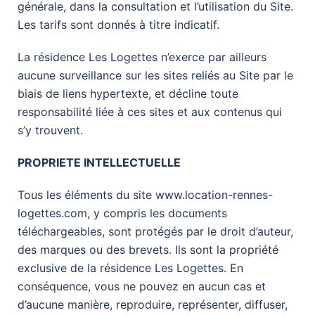
générale, dans la consultation et l’utilisation du Site.
Les tarifs sont donnés à titre indicatif.
La résidence Les Logettes n’exerce par ailleurs
aucune surveillance sur les sites reliés au Site par le
biais de liens hypertexte, et décline toute
responsabilité liée à ces sites et aux contenus qui
s’y trouvent.
PROPRIETE INTELLECTUELLE
Tous les éléments du site www.location-rennes-
logettes.com, y compris les documents
téléchargeables, sont protégés par le droit d’auteur,
des marques ou des brevets. Ils sont la propriété
exclusive de la résidence Les Logettes. En
conséquence, vous ne pouvez en aucun cas et
d’aucune manière, reproduire, représenter, diffuser,