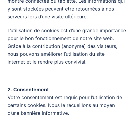
montre connectée ou tablette. Les informations qui
y sont stockées peuvent être retournées à nos
serveurs lors d’une visite ultérieure.
L’utilisation de cookies est d’une grande importance
pour le bon fonctionnement de notre site web.
Grâce à la contribution (anonyme) des visiteurs,
nous pouvons améliorer l’utilisation du site
internet et le rendre plus convivial.
2. Consentement
Votre consentement est requis pour l’utilisation de
certains cookies. Nous le recueillons au moyen
d’une bannière informative.