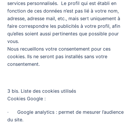
services personnalisés. Le profil qui est établi en
fonction de ces données n’est pas lié à votre nom,
adresse, adresse mail, etc., mais sert uniquement à
faire correspondre les publicités à votre profil, afin
qu’elles soient aussi pertinentes que possible pour
vous.
Nous recueillons votre consentement pour ces
cookies. Ils ne seront pas installés sans votre
consentement.
3 bis. Liste des cookies utilisés
Cookies Google :
· Google analytics : permet de mesurer l’audience
du site.