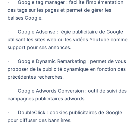
· Google tag manager : facilite l’implémentation
des tags sur les pages et permet de gérer les
balises Google.
· Google Adsense : régie publicitaire de Google
utilisant les sites web ou les vidéos YouTube comme
support pour ses annonces.
· Google Dynamic Remarketing : permet de vous
proposer de la publicité dynamique en fonction des
précédentes recherches.
· Google Adwords Conversion : outil de suivi des
campagnes publicitaires adwords.
· DoubleClick : cookies publicitaires de Google
pour diffuser des bannières.