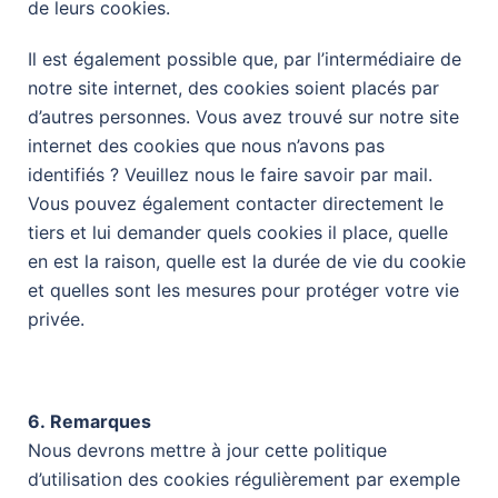
de leurs cookies.
Il est également possible que, par l’intermédiaire de
notre site internet, des cookies soient placés par
d’autres personnes. Vous avez trouvé sur notre site
internet des cookies que nous n’avons pas
identifiés ? Veuillez nous le faire savoir par mail.
Vous pouvez également contacter directement le
tiers et lui demander quels cookies il place, quelle
en est la raison, quelle est la durée de vie du cookie
et quelles sont les mesures pour protéger votre vie
privée.
6. Remarques
Nous
devrons mettre à jour cette politique
d’utilisation des cookies
régulièrement par exemple