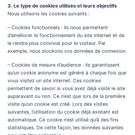
3. Le type de cookies utilisés et leurs objectifs
Nous utilisons les cookies suivants :
– Cookies fonctionnels : ils nous permettent
d’améliorer le fonctionnement du site internet et de
le rendre plus convivial pour le visiteur. Par
exemple, nous stockons vos données de connexion.
– Cookies de mesure d’audience : ils garantissent
qu’un cookie anonyme est généré à chaque fois que
vous visitez un site internet. Ces cookies
permettent de savoir si vous avez déjà visité le site
auparavant ou non. Ce n’est que lors de la première
visite qu’un cookie est créé. Lors des visites
suivantes, l’utilisation du cookie déjà existant est
automatique. Ce cookie n’est utilisé qu’à des fins
statistiques. De cette façon, les données suivantes