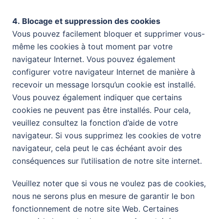
4. Blocage et suppression des cookies
Vous pouvez facilement bloquer et supprimer vous-
même les cookies à tout moment par votre
navigateur Internet. Vous pouvez également
configurer votre navigateur Internet de manière à
recevoir un message lorsqu’un cookie est installé.
Vous pouvez également indiquer que certains
cookies ne peuvent pas être installés. Pour cela,
veuillez consultez la fonction d’aide de votre
navigateur. Si vous supprimez les cookies de votre
navigateur, cela peut le cas échéant avoir des
conséquences sur l’utilisation de notre site internet.
Veuillez noter que si vous ne voulez pas de cookies,
nous ne serons plus en mesure de garantir le bon
fonctionnement de notre site Web. Certaines