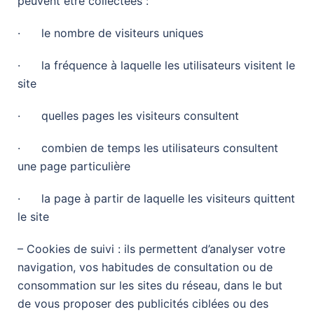
peuvent être collectées :
· le nombre de visiteurs uniques
· la fréquence à laquelle les utilisateurs visitent le
site
· quelles pages les visiteurs consultent
· combien de temps les utilisateurs consultent
une page particulière
· la page à partir de laquelle les visiteurs quittent
le site
– Cookies de suivi : ils permettent d’analyser votre
navigation, vos habitudes de consultation ou de
consommation sur les sites du réseau, dans le but
de vous proposer des publicités ciblées ou des