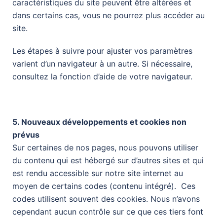
caractéristiques du site peuvent être altérées et
dans certains cas, vous ne pourrez plus accéder au
site.
Les étapes à suivre pour ajuster vos paramètres
varient d’un navigateur à un autre. Si nécessaire,
consultez la fonction d’aide de votre navigateur.
5. Nouveaux développements et cookies non
prévus
Sur certaines de nos pages, nous pouvons utiliser
du contenu qui est hébergé sur d’autres sites et qui
est rendu accessible sur notre site internet au
moyen de certains codes (contenu intégré). Ces
codes utilisent souvent des cookies. Nous n’avons
cependant aucun contrôle sur ce que ces tiers font