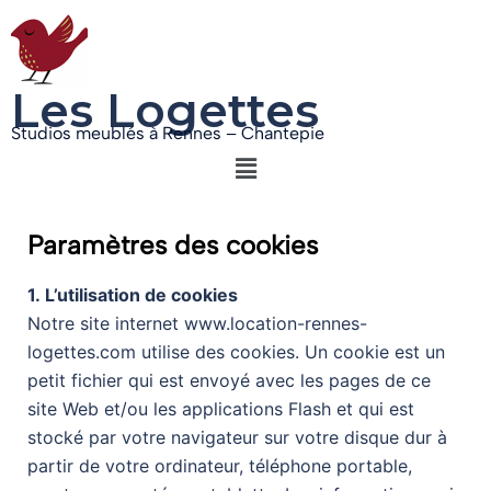
Les Logettes
Studios meublés à Rennes – Chantepie
Paramètres des cookies
1. L’utilisation de cookies
Notre site internet www.location-rennes-
logettes.com utilise des cookies. Un cookie est un
petit fichier qui est envoyé avec les pages de ce
site Web et/ou les applications Flash et qui est
stocké par votre navigateur sur votre disque dur à
partir de votre ordinateur, téléphone portable,